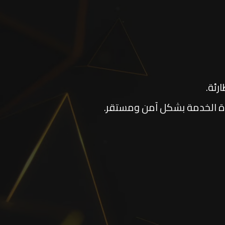
رئة.
ة الخدمة بشكل آمن ومستقر.