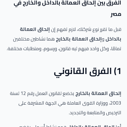
الفرق بين إلحاق العمالة بالداخل والخارج في
مصر
قبل ما تقرر نوع شركتك، لازم تفهم إن
إلحاق العمالة
بالداخل
و
إلحاق العمالة بالخارج
هما نشاطين مختلفين
تمامًا، وكل واحد فيهم ليه قانون، ورسوم، ومتطلبات مختلفة.
1) الفرق القانوني
إلحاق العمالة بالخارج
يخضع لقانون العمل رقم 12 لسنة
2003، ووزارة القوى العاملة هي الجهة المشرفة على
الترخيص والمتابعة والتجديد.