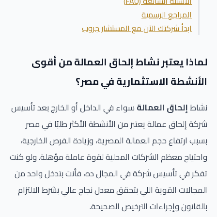
الأسئلة الشائعة (FAQ)
المراجع الرسمية
ابدأ شركتك الآن مع المستشار جروب
لماذا يعتبر نشاط إلحاق العمالة من أقوى
الأنشطة الاستثمارية في مصر؟
نشاط
إلحاق العمالة
سواء في الداخل أو الخارج بعد تأسيس
شركة إلحاق عمالة يعتبر من الأنشطة الأكثر طلبًا في مصر
بسبب ارتفاع حجم العمالة المصرية، وزيادة الفرص الخارجية،
واحتياج معظم الشركات المحلية لقوة عاملة مؤهلة. ولو كنت
تفكر في تأسيس شركة في المجال ده، فأنت بتدخل واحد من
المجالات القوية اللي بتحقق معدل نجاح عالي بشرط الالتزام
بالقانون وإجراءات الترخيص الصحيحة.