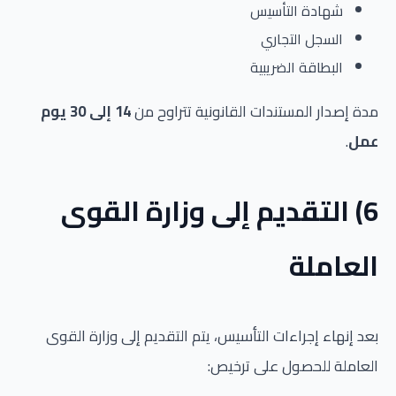
شهادة التأسيس
السجل التجاري
البطاقة الضريبية
مدة إصدار المستندات القانونية تتراوح من
14 إلى 30 يوم
عمل
.
6) التقديم إلى وزارة القوى
العاملة
بعد إنهاء إجراءات التأسيس، يتم التقديم إلى وزارة القوى
العاملة للحصول على ترخيص: