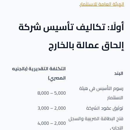
الهيئة العامة للاستثمار
.
أولًا: تكاليف تأسيس شركة
إلحاق عمالة بالخارج
التكلفة التقديرية (بالجنيه
البند
المصري)
رسوم التأسيس في هيئة
5,000 – 8,000
الاستثمار
توثيق عقود الشركة
2,000 – 3,000
فتح البطاقة الضريبية والسجل
2,000 – 4,000
التجاري