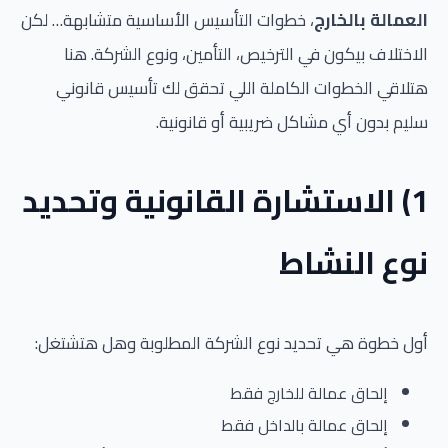
العمالة بالخارج
، خطوات التأسيس الأساسية متشابهة… لكن
الاختلاف بيكون في الترخيص، التأمين، ونوع الشركة. هنا
هتلاقي الخطوات الكاملة اللي تحقق لك تأسيس قانوني
سليم بدون أي مشاكل ضريبية أو قانونية.
1) الاستشارة القانونية وتحديد
نوع النشاط
أول خطوة هي تحديد نوع الشركة المطلوبة وهل هتشتغل:
إلحاق عمالة للخارج فقط
إلحاق عمالة بالداخل فقط