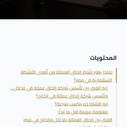
المحتويات
لماذا يعتبر نشاط إلحاق العمالة من أقوى الأنشطة
الاستثمارية في مصر؟
إيه الفرق بين تأسيس شركة إلحاق عمالة في الداخل…
وتأسيس شركة إلحاق عمالة في الخارج؟
ليه النشاط ده بيكسب بسرعة؟
معلومة مهمة قبل ما نبدأ:
الفرق بين إلحاق العمالة بالداخل والخارج في مصر