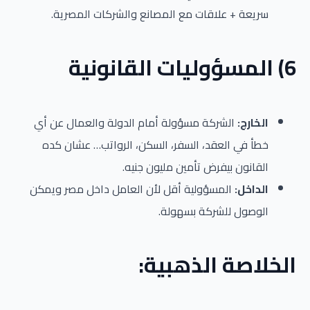
سريعة + علاقات مع المصانع والشركات المصرية.
6) المسؤوليات القانونية
الخارج:
الشركة مسؤولة أمام الدولة والعمال عن أي
خطأ في العقد، السفر، السكن، الرواتب… عشان كده
القانون بيفرض تأمين مليون جنيه.
الداخل:
المسؤولية أقل لأن العامل داخل مصر ويمكن
الوصول للشركة بسهولة.
الخلاصة الذهبية: