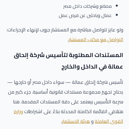
مصانع وشركات داخل مصر
عمال وباحثين عن فرص عمل
ولو عايز تتواصل مباشرة مع المستشار جروب لإنهاء الإجراءات:
التواصل مع مكتب المستشار
.
المستندات المطلوبة لتأسيس شركة إلحاق
عمالة في الداخل والخارج
تأسيس شركة إلحاق عمالة — سواء داخل مصر أو خارجها —
يحتاج تجهيز مجموعة مستندات قانونية أساسية. جزء كبير من
سرعة التأسيس بيعتمد على دقة المستندات المقدمة. هنا
هتلاقي القائمة الكاملة المحدثة بناءً على اشتراطات
وزارة
القوى العاملة
و
هيئة الاستثمار
.