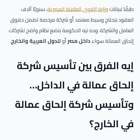
طبقًا لبيانات
وزارة القوى العاملة المصرية
، سنويًا آلاف
العقود بتحتاج وسيط معتمد أو شركة مرخصة تضمن حقوق
العامل والشركة. وده ليه الحكومة بتضع نظام واضح لشركات
إلحاق العمالة سواء
داخل مصر
أو
للدول العربية والخارج
.
إيه الفرق بين تأسيس شركة
إلحاق عمالة في الداخل…
وتأسيس شركة إلحاق عمالة
في الخارج؟