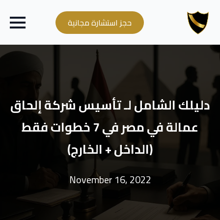
حجز استشارة مجانية
دليلك الشامل لـ تأسيس شركة إلحاق
عمالة في مصر في 7 خطوات فقط
(الداخل + الخارج)
November 16, 2022