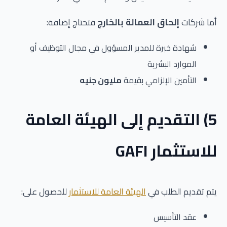
أما شركات
إلحاق العمالة بالخارج
فتحتاج إضافة:
شهادة خبرة للمدير المسؤول في مجال التوظيف أو
الموارد البشرية
التأمين الإلزامي بقيمة
مليون جنيه
5) التقديم إلى الهيئة العامة
للاستثمار GAFI
يتم تقديم الطلب في
الهيئة العامة للاستثمار
للحصول على:
عقد التأسيس