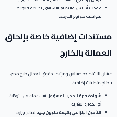
عقد التأسيس والنظام الأساسي
بصياغة قانونية
متوافقة مع نوع الشركة.
مستندات إضافية خاصة بإلحاق
العمالة بالخارج
عشان النشاط ده حساس ومرتبط بحقوق العمال خارج مصر،
بيحتاج متطلبات إضافية:
شهادة خبرة للمدير المسؤول
تثبت عمله في التوظيف
أو الموارد البشرية.
التأمين الإلزامي بقيمة مليون جنيه
لصالح وزارة