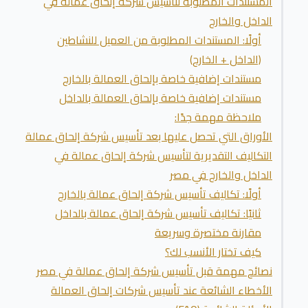
المستندات المطلوبة لتأسيس شركة إلحاق عمالة في
الداخل والخارج
أولًا: المستندات المطلوبة من العميل للنشاطين
(الداخل + الخارج)
مستندات إضافية خاصة بإلحاق العمالة بالخارج
مستندات إضافية خاصة بإلحاق العمالة بالداخل
ملاحظة مهمة جدًا:
الأوراق التي تحصل عليها بعد تأسيس شركة إلحاق عمالة
التكاليف التقديرية لتأسيس شركة إلحاق عمالة في
الداخل والخارج في مصر
أولًا: تكاليف تأسيس شركة إلحاق عمالة بالخارج
ثانيًا: تكاليف تأسيس شركة إلحاق عمالة بالداخل
مقارنة مختصرة وسريعة
كيف تختار الأنسب لك؟
نصائح مهمة قبل تأسيس شركة إلحاق عمالة في مصر
الأخطاء الشائعة عند تأسيس شركات إلحاق العمالة