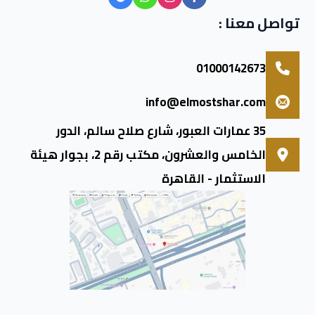
تواصل معنا :
01000142673
info@elmostshar.com
35 عمارات العبور، شارع صلاح سالم، الدور
الخامس والعشرون، مكتب رقم 2، بجوار هيئة
الاستثمار - القاهرة