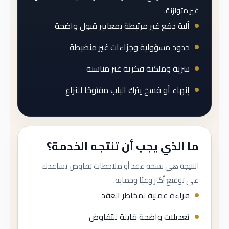
غير متوازنة.
آلية دفع غير مرتبطة بمعايير قبول واضحة
حدود مسؤولية وجزاءات غير منضبطة
سرية وملكية فكرية غير مناسبة
إنهاء أو فسخ يترك الباب مفتوحًا للنزاع
ما الذي يجب أن تنتجه الخدمة؟
النتيجة هي نسخة عقد أو ملاحظات تفاوض تساعدك
على توقيع أكثر وعيًا وحماية.
قراءة عملية لمخاطر العقد
تعديلات واضحة قابلة للتفاوض