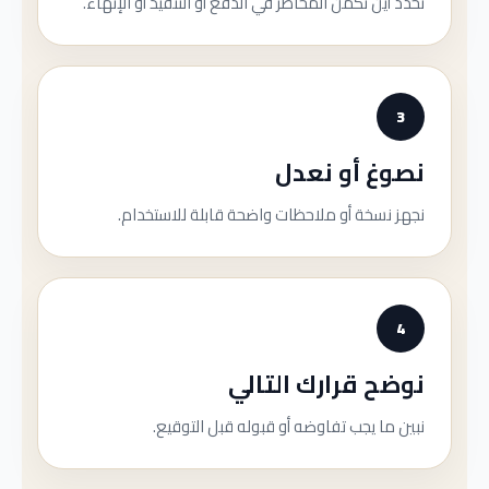
نحدد أين تكمن المخاطر في الدفع أو التنفيذ أو الإنهاء.
3
نصوغ أو نعدل
نجهز نسخة أو ملاحظات واضحة قابلة للاستخدام.
4
نوضح قرارك التالي
نبين ما يجب تفاوضه أو قبوله قبل التوقيع.