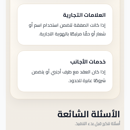
العلامات التجارية
إذا كانت الصفقة تتضمن استخدام اسم أو
شعار أو حقًا مرتبطًا بالهوية التجارية.
خدمات الأجانب
إذا كان العقد مع طرف أجنبي أو يتضمن
شروطًا عابرة للحدود.
الأسئلة الشائعة
أسئلة تتكرر قبل بدء التنفيذ.