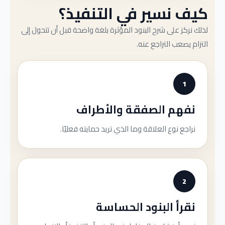
كيف نسير في التنفيذ؟
لذلك نركز على شرح البنود المؤثرة بلغة واضحة قبل أن تتحول إلى
التزام يصعب التراجع عنه.
1
نفهم الصفقة والأطراف
نراجع نوع العلاقة وما الذي تريد حمايته فعليًا.
2
نقرأ البنود الحساسة