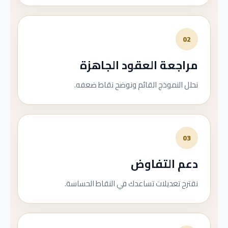
02
مراجعة العقود الجاهزة
نحلل النموذج القائم ونوضح نقاط ضعفه.
03
دعم التفاوض
نقترح تعديلات تساعدك في النقاط الحساسة.