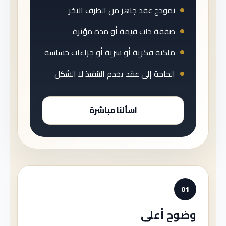
نموذج عقد جاهز من الطرف الآخر
صفقة ذات قيمة أو مدة مؤثرة
ملكية فكرية أو سرية أو جزاءات حساسة
الحاجة إلى عقد يخدم التنفيذ لا الشكل
اسألنا مباشرة
01
وضوح أعلى