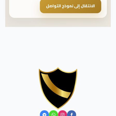
الانتقال إلى نموذج التواصل