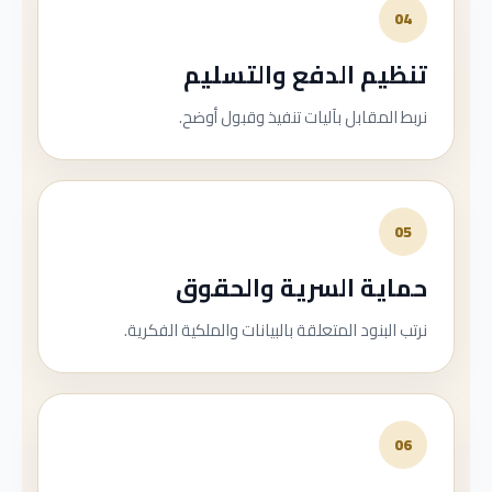
04
تنظيم الدفع والتسليم
نربط المقابل بآليات تنفيذ وقبول أوضح.
05
حماية السرية والحقوق
نرتب البنود المتعلقة بالبيانات والملكية الفكرية.
06