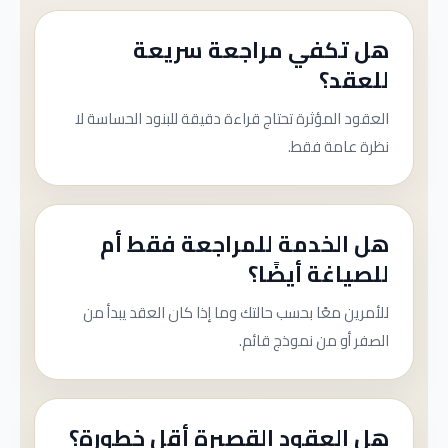
هل تكفي مراجعة سريعة
للعقد؟
العقود المؤثرة تحتاج قراءة دقيقة للبنود الحساسة لا
نظرة عامة فقط.
هل الخدمة للمراجعة فقط أم
للصياغة أيضًا؟
للأمرين معًا بحسب حالتك وما إذا كان العقد يبدأ من
الصفر أو من نموذج قائم.
هل العقود القصيرة أقل خطورة؟