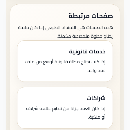
صفحات مرتبطة
هذه الصفحات هي الامتداد الطبيعي إذا كان ملفك
يحتاج خطوة متخصصة مكملة.
خدمات قانونية
إذا كنت تحتاج مظلة قانونية أوسع من ملف
عقد واحد.
شراكات
إذا كان العقد جزءًا من تنظيم علاقة شراكة
أو ملكية.