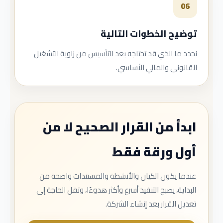
06
توضيح الخطوات التالية
نحدد ما الذي قد تحتاجه بعد التأسيس من زاوية التشغيل
القانوني والمالي الأساسي.
ابدأ من القرار الصحيح لا من
أول ورقة فقط
عندما يكون الكيان والأنشطة والمستندات واضحة من
البداية، يصبح التنفيذ أسرع وأكثر هدوءًا، وتقل الحاجة إلى
تعديل القرار بعد إنشاء الشركة.