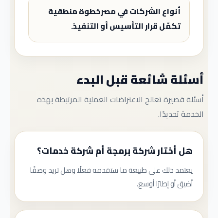
أنواع الشركات في مصرخطوة منطقية
تكمّل قرار التأسيس أو التنفيذ.
أسئلة شائعة قبل البدء
أسئلة قصيرة تعالج الاعتراضات العملية المرتبطة بهذه
الخدمة تحديدًا.
هل أختار شركة برمجة أم شركة خدمات؟
يعتمد ذلك على طبيعة ما ستقدمه فعلًا وهل تريد وصفًا
أضيق أو إطارًا أوسع.