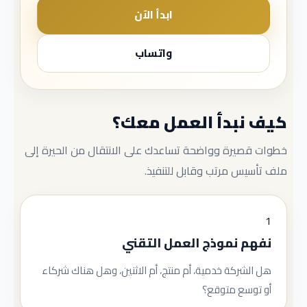
ابدأ الآن
واتساب
كيف نبدأ العمل معك؟
خطوات قصيرة وواضحة تساعدك على الانتقال من الحيرة إلى
ملف تأسيس مرتب وقابل للتنفيذ.
1
نفهم نموذج العمل التقني
هل الشركة خدمية، أم منتج، أم الاثنين، وهل هناك شركاء
أو توسع متوقع؟