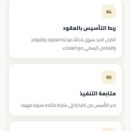
04
ربط التأسيس بالعقود
الكيان الجيد يسهل لاحقًا صياغة العقود والفواتير
والتعامل الرسمي مع العملاء.
05
متابعة التنفيذ
ندير التأسيس من الفكرة إلى شركة قائمة بصورة مهنية.