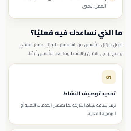
العمل التقني
ما الذي نساعدك فيه فعليًا؟
نحوّل سؤال التأسيس من استفسار عام إلى مسار تنفيذي
واضح يراعي الكيان والنشاط وما بعد التأسيس أيضًا.
01
تحديد توصيف النشاط
نرتب صياغة نشاط الشركة بما يعكس الخدمات التقنية أو
البرمجية الفعلية.