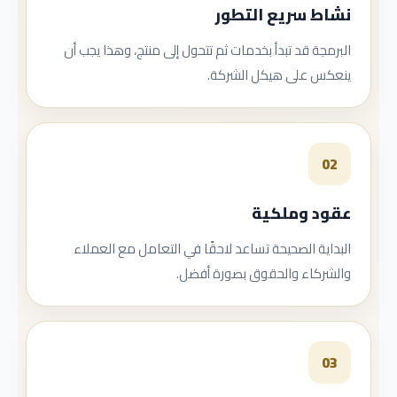
نشاط سريع التطور
البرمجة قد تبدأ بخدمات ثم تتحول إلى منتج، وهذا يجب أن
ينعكس على هيكل الشركة.
02
عقود وملكية
البداية الصحيحة تساعد لاحقًا في التعامل مع العملاء
والشركاء والحقوق بصورة أفضل.
03