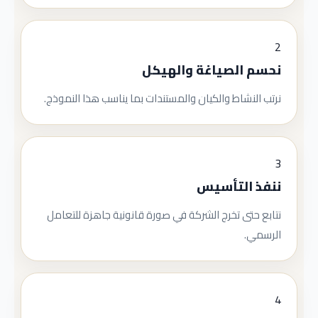
2
نحسم الصياغة والهيكل
نرتب النشاط والكيان والمستندات بما يناسب هذا النموذج.
3
ننفذ التأسيس
نتابع حتى تخرج الشركة في صورة قانونية جاهزة للتعامل
الرسمي.
4