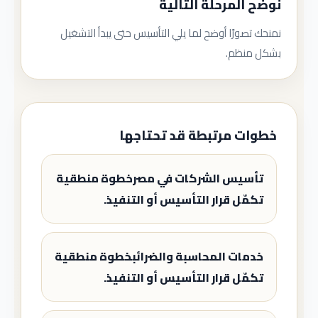
نوضح المرحلة التالية
نمنحك تصورًا أوضح لما يلي التأسيس حتى يبدأ التشغيل
بشكل منظم.
خطوات مرتبطة قد تحتاجها
تأسيس الشركات في مصرخطوة منطقية
تكمّل قرار التأسيس أو التنفيذ.
خدمات المحاسبة والضرائبخطوة منطقية
تكمّل قرار التأسيس أو التنفيذ.