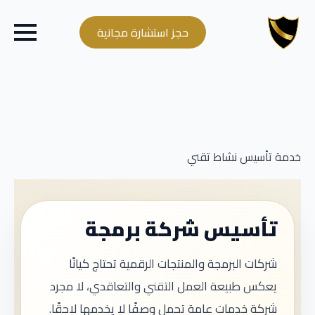
حجز استشارة مجانية
خدمة تأسيس نشاط تقني
تأسيس شركة برمجة
شركات البرمجة والمنتجات الرقمية تحتاج كيانًا
يعكس طبيعة العمل التقني والتعاقدي، لا مجرد
شركة خدمات عامة تحمل وصفًا لا يخدمها لاحقًا.