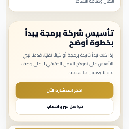
الكيان وصياغة النشاط.
تأسيس شركة برمجة يبدأ
بخطوة أوضح
إذا كنت تبدأ شركة برمجة أو كيانًا تقنيًا، فدعنا نبني
التأسيس على نموذج العمل الحقيقي لا على وصف
عام لا يعكس ما تقدمه.
احجز استشارة الآن
تواصل عبر واتساب