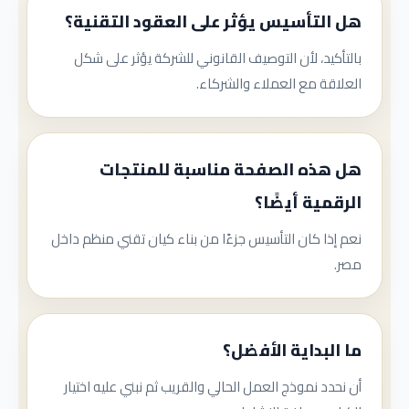
هل التأسيس يؤثر على العقود التقنية؟
بالتأكيد، لأن التوصيف القانوني للشركة يؤثر على شكل
العلاقة مع العملاء والشركاء.
هل هذه الصفحة مناسبة للمنتجات
الرقمية أيضًا؟
نعم إذا كان التأسيس جزءًا من بناء كيان تقني منظم داخل
مصر.
ما البداية الأفضل؟
أن نحدد نموذج العمل الحالي والقريب ثم نبني عليه اختيار