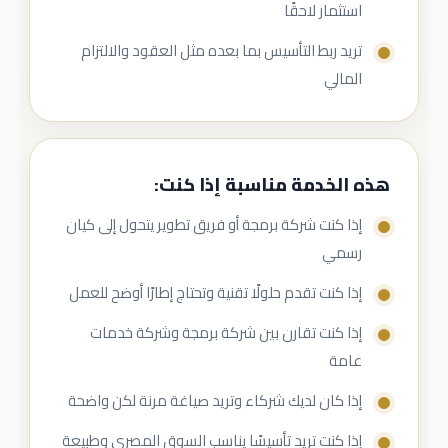
استثمار لاحقًا
تريد ربط التأسيس بما بعده مثل العقود والالتزام
المالي
هذه الخدمة مناسبة إذا كنت:
إذا كنت شركة برمجة أو فريق تطوير يتحول إلى كيان
رسمي
إذا كنت تقدم حلولًا تقنية وتحتاج إطارًا أوضح للعمل
إذا كنت تقارن بين شركة برمجة وشركة خدمات
عامة
إذا كان لديك شركاء وتريد صياغة مرنة لكن واضحة
إذا كنت تريد تأسيسًا يناسب السوق المصري وطبيعة