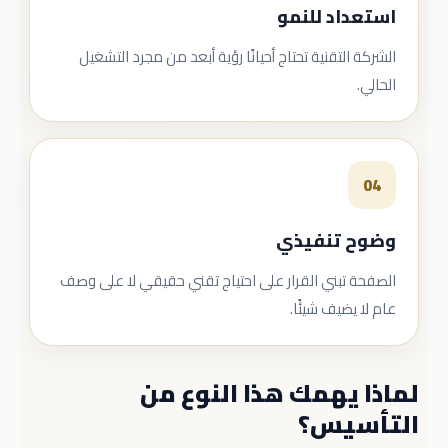
استعداد للنمو
الشركة التقنية تحتاج أحيانًا رؤية أبعد من مجرد التشغيل
الحالي.
04
وضوح تنفيذي
الصفحة تبني القرار على احتياج تقني حقيقي لا على وصف
عام لا يضيف شيئًا.
لماذا يهمك هذا النوع من
التأسيس؟