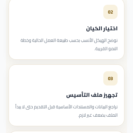
02
اختيار الكيان
نوضح الهيكل الأنسب بحسب طبيعة العمل الحالية وخطة
النمو القريبة.
03
تجهيز ملف التأسيس
نراجع البيانات والمستندات الأساسية قبل التقديم حتى لا يبدأ
الملف بضعف غير لازم.