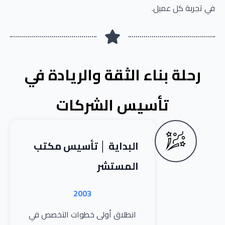
في تجربة كل عميل.
رحلة بناء الثقة والريادة في
تأسيس الشركات
البداية │ تأسيس مكتب
المستشر
2003
انطلاق أولى خطوات التخصص في