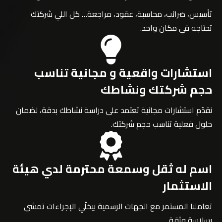
تأسيس، ضرائب، محاسبة، عقود، مراجعة… كل اللي شركتك
تحتاجه في مكان واحد.
استشارات واقعية و مجانية تناسب
حجم شركتك ونشاطك
نقدّم استشارات مجانية تعتمد على دراسة نشاطك بدقة، لضمان
حلول فعلية تناسب حجم شركتك.
اسم له ثقل وسمعة محترمة لدي هيئة
الاستثمار
تعاملنا المستمر مع الجهات الرسمية بيخلّي الإجراءات تمشي
بسلاسة وثقة.