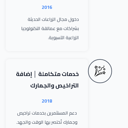
2016
دخول مجال الزراعات الحديثة
بشراكات مع عمالقة التكنولوجيا
الزراعية الآسيوية.
خدمات متكاملة │ إضافة
التراخيص والجمارك
2018
دعم المستثمرين بخدمات تراخيص
وجمارك تُختصر بها الوقت والجهد.