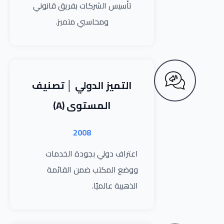
تأسيس الشركات بفريق قانوني
ومحاسبي متميز.
التميز الدولي │ تصنيف
المستوى (A)
2008
اعتراف دولي بجودة الخدمات
ووضع المكتب ضمن القائمة
الذهبية عالميًا.