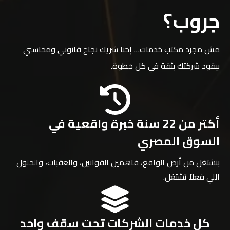
جروب؟
مش مجرد مكتب خدمات… إحنا شريك نجاح قانوني ومحاسبي
بيقود شركتك بثقة في كل خطوة.
أكتر من 22 سنة خبرة واقعية في
السوق المصري
بنشتغل من أرض الواقع، فاهمين القوانين، والعقبات، والحلول
اللي فعلاً تشتغل.
كل خدمات الشركات تحت سقف واحد