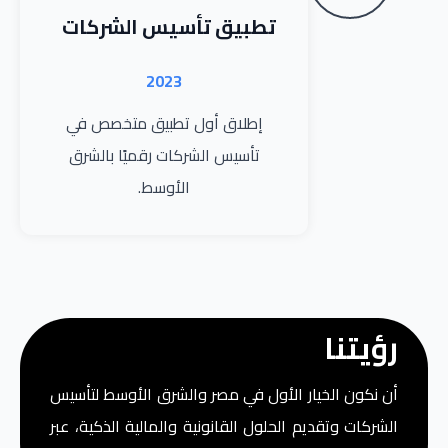
تطبيق تأسيس الشركات
2023
إطلاق أول تطبيق متخصص في
تأسيس الشركات رقميًا بالشرق
الأوسط.
رؤيتنا
أن نكون الخيار الأول في مصر والشرق الأوسط لتأسيس
الشركات وتقديم الحلول القانونية والمالية الذكية، عبر