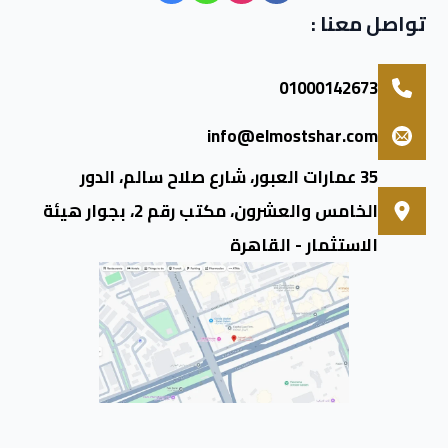
تواصل معنا :
01000142673
info@elmostshar.com
35 عمارات العبور، شارع صلاح سالم، الدور
الخامس والعشرون، مكتب رقم 2، بجوار هيئة
الاستثمار - القاهرة