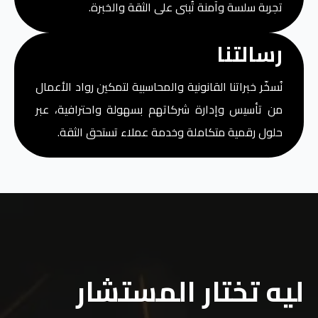
تجربة سلسة وآمنة تُبنى على الثقة والخبرة.
رسالتنا
نُسخّر خبراتنا القانونية والمحاسبية لتمكين رواد الأعمال
من تأسيس وإدارة شركاتهم بسهولة واحترافية، عبر
حلول رقمية متكاملة وخدمة عملاء تستحق الثقة.
ليه تختار المستشار