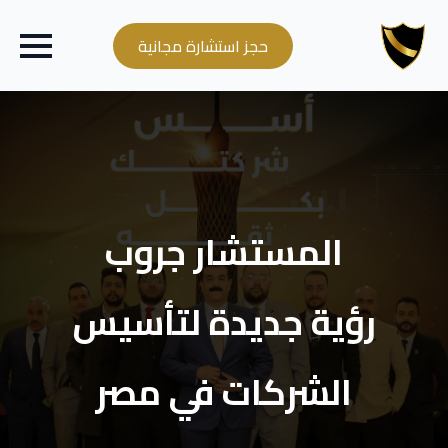
حجز استشارة مجانية
المستشار جروب
رؤية جديدة لتأسيس
الشركات في مصر