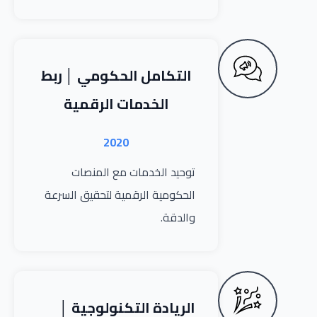
التكامل الحكومي │ ربط
الخدمات الرقمية
2020
توحيد الخدمات مع المنصات
الحكومية الرقمية لتحقيق السرعة
والدقة.
الريادة التكنولوجية │