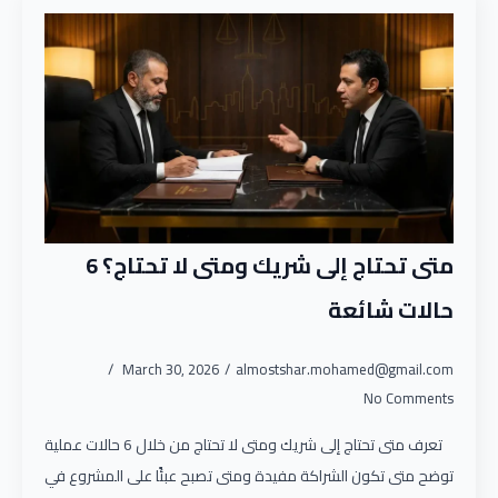
متى تحتاج إلى شريك ومتى لا تحتاج؟ 6
حالات شائعة
March 30, 2026
almostshar.mohamed@gmail.com
No Comments
تعرف متى تحتاج إلى شريك ومتى لا تحتاج من خلال 6 حالات عملية
توضح متى تكون الشراكة مفيدة ومتى تصبح عبئًا على المشروع في