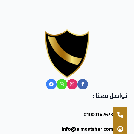
تواصل معنا :
01000142673
info@elmostshar.com