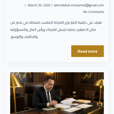
March 30, 2026
almostshar.mohamed@gmail.com
No Comments
تعرف على كيفية اختيار نوع الشركة المناسب لنشاطك في مصر من
خلال 8 معايير عملية تشمل الشركاء ورأس المال والمسؤولية
والتكاليف والتوسع.
Read more