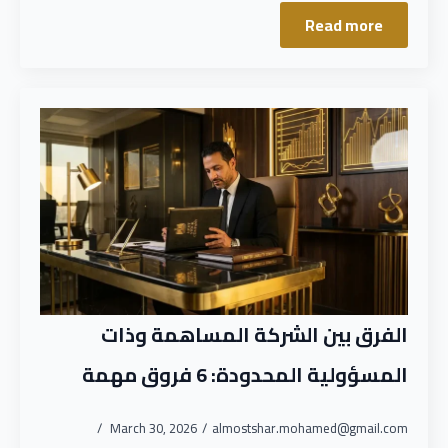
Read more
الفرق بين الشركة المساهمة وذات
المسؤولية المحدودة: 6 فروق مهمة
March 30, 2026
almostshar.mohamed@gmail.com