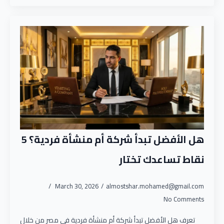
هل الأفضل تبدأ شركة أم منشأة فردية؟ 5
نقاط تساعدك تختار
March 30, 2026
almostshar.mohamed@gmail.com
No Comments
تعرف هل الأفضل تبدأ شركة أم منشأة فردية في مصر من خلال