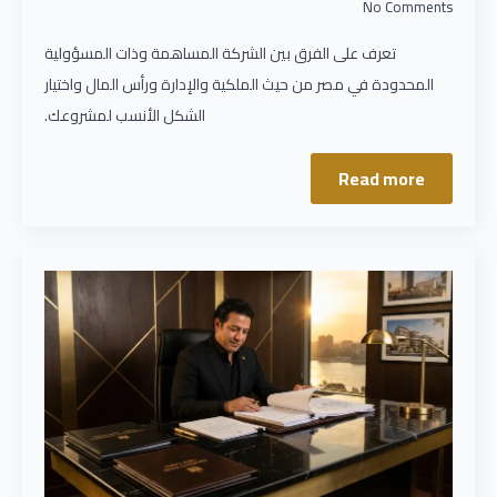
No Comments
تعرف على الفرق بين الشركة المساهمة وذات المسؤولية
المحدودة في مصر من حيث الملكية والإدارة ورأس المال واختيار
الشكل الأنسب لمشروعك.
Read more