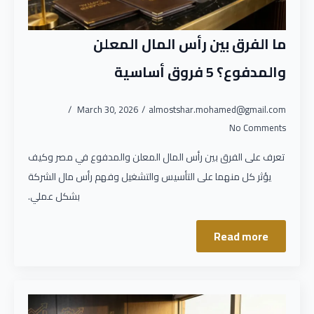
ما الفرق بين رأس المال المعلن
والمدفوع؟ 5 فروق أساسية
March 30, 2026
almostshar.mohamed@gmail.com
No Comments
تعرف على الفرق بين رأس المال المعلن والمدفوع في مصر وكيف
يؤثر كل منهما على التأسيس والتشغيل وفهم رأس مال الشركة
بشكل عملي.
Read more