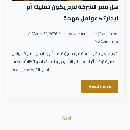
هل مقر الشركة لازم يكون تمليك أم
إيجار؟ 6 عوامل مهمة
March 30, 2026
almostshar.mohamed@gmail.com
No Comments
تعرف هل مقر الشركة لازم يكون تمليك أم إيجار من خلال 6 عوامل
عملية توضح أثر المقر على التأسيس والمستندات والتكاليف واختيار
الأنسب لنشاطك في مصر.
Read more
Next »