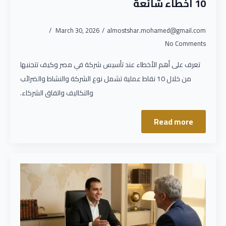
10 أخطاء شائعة
March 30, 2026
almostshar.mohamed@gmail.com
No Comments
تعرف على أهم الأخطاء عند تأسيس شركة في مصر وكيف تتجنبها
من خلال 10 نقاط عملية تشمل نوع الشركة والنشاط والضرائب
والتكاليف واتفاق الشركاء.
Read more