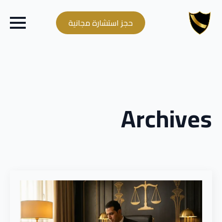
حجز استشارة مجانية
Archives