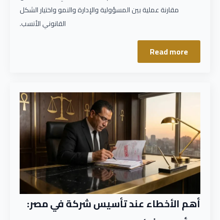
مقارنة عملية بين المسؤولية والإدارة والنمو واختيار الشكل
القانوني الأنسب.
Read more
أهم الأخطاء عند تأسيس شركة في مصر: