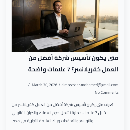
متى يكون تأسيس شركة أفضل من
العمل كفريلانسر؟ 7 علامات واضحة
March 30, 2026
almostshar.mohamed@gmail.com
No Comments
تعرف متى يكون تأسيس شركة أفضل من العمل كفريلانسر من
خلال 7 علامات عملية تشمل حجم العملاء والكيان القانوني
والتوسع والتعاقدات وبناء العلامة التجارية في مصر.