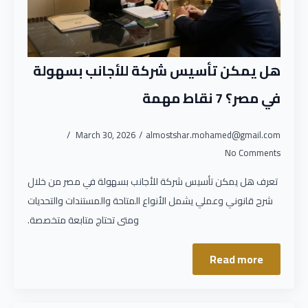
هل يمكن تأسيس شركة للأجانب بسهولة
في مصر؟ 7 نقاط مهمة
March 30, 2026
almostshar.mohamed@gmail.com
No Comments
تعرف هل يمكن تأسيس شركة للأجانب بسهولة في مصر من خلال
شرح قانوني وعملي يشمل الأنواع المتاحة والمستندات والتحديات
ومتى تحتاج متابعة متخصصة.
Read more