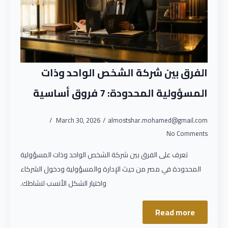
الفرق بين شركة الشخص الواحد وذات
المسؤولية المحدودة: 7 فروق أساسية
March 30, 2026
almostshar.mohamed@gmail.com
No Comments
تعرف على الفرق بين شركة الشخص الواحد وذات المسؤولية
المحدودة في مصر من حيث الإدارة والمسؤولية ودخول الشركاء
واختيار الشكل الأنسب لنشاطك.
Read more