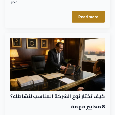
مصر.
Read more
كيف تختار نوع الشركة المناسب لنشاطك؟
8 معايير مهمة