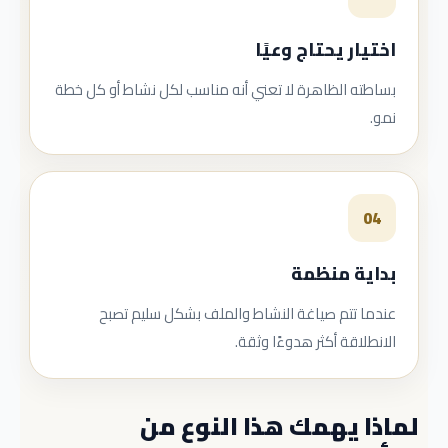
اختيار يحتاج وعيًا
بساطته الظاهرة لا تعني أنه مناسب لكل نشاط أو كل خطة
نمو.
04
بداية منظمة
عندما تتم صياغة النشاط والملف بشكل سليم تصبح
الانطلاقة أكثر هدوءًا وثقة.
لماذا يهمك هذا النوع من