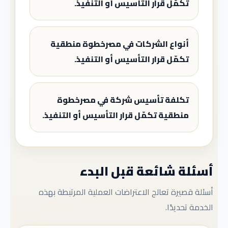
تكمّل قرار التأسيس أو التنفيذ.
أنواع الشركات في مصرخطوة منطقية
تكمّل قرار التأسيس أو التنفيذ.
تكلفة تأسيس شركة في مصرخطوة
منطقية تكمّل قرار التأسيس أو التنفيذ.
أسئلة شائعة قبل البدء
أسئلة قصيرة تعالج الاعتراضات العملية المرتبطة بهذه
الخدمة تحديدًا.