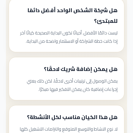
هل شركة الشخص الواحد أفضل دائمًا
للمبتدئ؟
ليست دائمًا الأفضل. أحيانًا تكون البداية الصحيحة كيانًا آخر
إذا كانت خطة الشراكة أو الاستثمار واضحة من البداية.
هل يمكن إضافة شريك لاحقًا؟
يمكن الوصول إلى ترتيبات أخرى لاحقًا، لكن ذلك يعني
إجراءات إضافية كان يمكن التفكير فيها مبكرًا.
هل هذا الكيان مناسب لكل الأنشطة؟
لا. نوع النشاط والتوسع المتوقع والتزامات التشغيل كلها