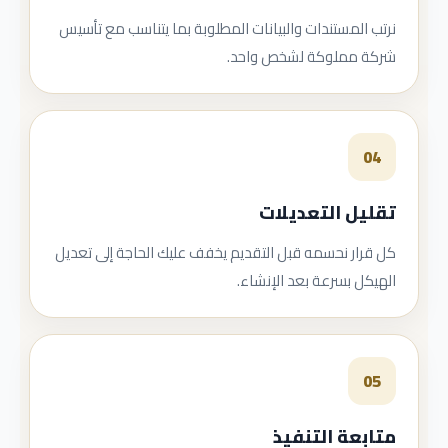
نرتب المستندات والبيانات المطلوبة بما يتناسب مع تأسيس
شركة مملوكة لشخص واحد.
04
تقليل التعديلات
كل قرار نحسمه قبل التقديم يخفف عليك الحاجة إلى تعديل
الهيكل بسرعة بعد الإنشاء.
05
متابعة التنفيذ