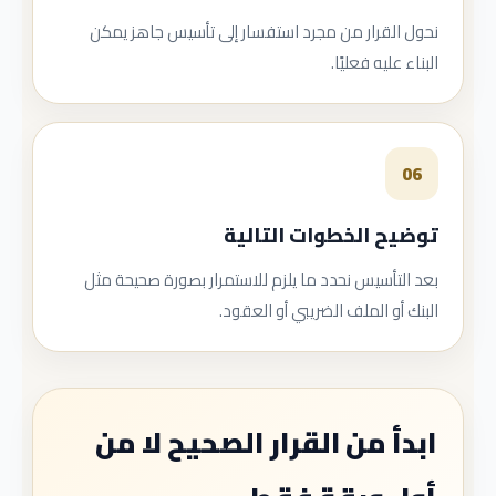
نحول القرار من مجرد استفسار إلى تأسيس جاهز يمكن
البناء عليه فعليًا.
06
توضيح الخطوات التالية
بعد التأسيس نحدد ما يلزم للاستمرار بصورة صحيحة مثل
البنك أو الملف الضريبي أو العقود.
ابدأ من القرار الصحيح لا من