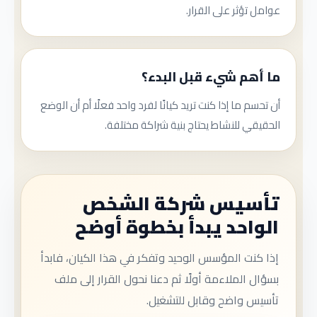
عوامل تؤثر على القرار.
ما أهم شيء قبل البدء؟
أن تحسم ما إذا كنت تريد كيانًا لفرد واحد فعلًا أم أن الوضع
الحقيقي للنشاط يحتاج بنية شراكة مختلفة.
تأسيس شركة الشخص
الواحد يبدأ بخطوة أوضح
إذا كنت المؤسس الوحيد وتفكر في هذا الكيان، فابدأ
بسؤال الملاءمة أولًا ثم دعنا نحول القرار إلى ملف
تأسيس واضح وقابل للتشغيل.