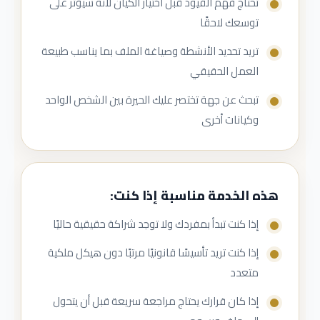
تحتاج فهم القيود قبل اختيار الكيان لأنه سيؤثر على
توسعك لاحقًا
تريد تحديد الأنشطة وصياغة الملف بما يناسب طبيعة
العمل الحقيقي
تبحث عن جهة تختصر عليك الحيرة بين الشخص الواحد
وكيانات أخرى
هذه الخدمة مناسبة إذا كنت:
إذا كنت تبدأ بمفردك ولا توجد شراكة حقيقية حاليًا
إذا كنت تريد تأسيسًا قانونيًا مرتبًا دون هيكل ملكية
متعدد
إذا كان قرارك يحتاج مراجعة سريعة قبل أن يتحول