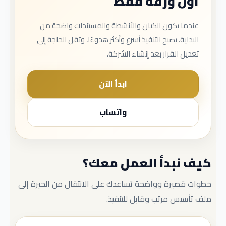
أول ورقة فقط
عندما يكون الكيان والأنشطة والمستندات واضحة من
البداية، يصبح التنفيذ أسرع وأكثر هدوءًا، وتقل الحاجة إلى
تعديل القرار بعد إنشاء الشركة.
ابدأ الآن
واتساب
كيف نبدأ العمل معك؟
خطوات قصيرة وواضحة تساعدك على الانتقال من الحيرة إلى
ملف تأسيس مرتب وقابل للتنفيذ.