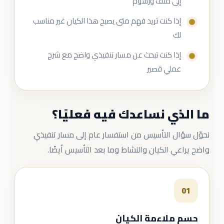
إلى ملف ورسوم
إذا كنت تريد فهم متى يصبح هذا الكيان غير مناسب
لك
إذا كنت تبحث عن مسار تنفيذي واضح مع شرح
عملي قصير
ما الذي نساعدك فيه فعليًا؟
نحوّل سؤال التأسيس من استفسار عام إلى مسار تنفيذي
واضح يراعي الكيان والنشاط وما بعد التأسيس أيضًا.
01
حسم ملاءمة الكيان