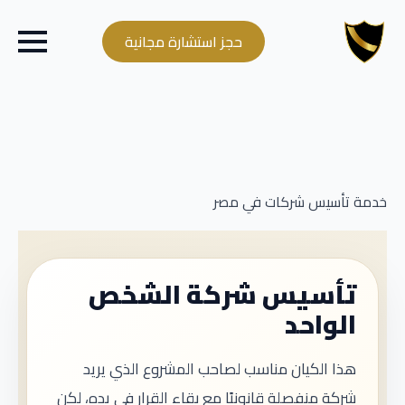
حجز استشارة مجانية
خدمة تأسيس شركات في مصر
تأسيس شركة الشخص
الواحد
هذا الكيان مناسب لصاحب المشروع الذي يريد
شركة منفصلة قانونيًا مع بقاء القرار في يده، لكن