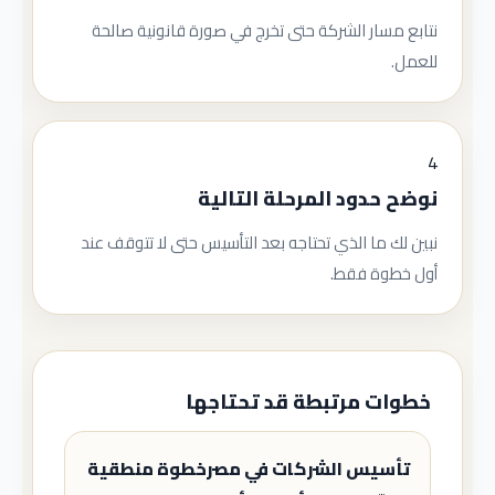
نتابع مسار الشركة حتى تخرج في صورة قانونية صالحة
للعمل.
4
نوضح حدود المرحلة التالية
نبين لك ما الذي تحتاجه بعد التأسيس حتى لا تتوقف عند
أول خطوة فقط.
خطوات مرتبطة قد تحتاجها
تأسيس الشركات في مصرخطوة منطقية