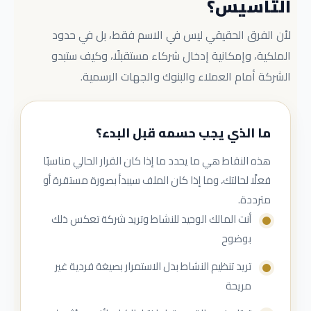
التأسيس؟
لأن الفرق الحقيقي ليس في الاسم فقط، بل في حدود
الملكية، وإمكانية إدخال شركاء مستقبلًا، وكيف ستبدو
الشركة أمام العملاء والبنوك والجهات الرسمية.
ما الذي يجب حسمه قبل البدء؟
هذه النقاط هي ما يحدد ما إذا كان القرار الحالي مناسبًا
فعلًا لحالتك، وما إذا كان الملف سيبدأ بصورة مستقرة أو
مترددة.
أنت المالك الوحيد للنشاط وتريد شركة تعكس ذلك
بوضوح
تريد تنظيم النشاط بدل الاستمرار بصيغة فردية غير
مريحة