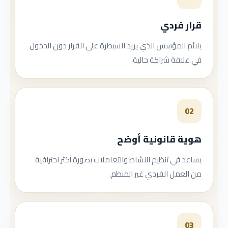
قرار فردي
يلائم المؤسس الذي يريد السيطرة على القرار دون الدخول
في علاقة شراكة حالية.
02
هوية قانونية أوضح
يساعد في تنظيم النشاط والتعاملات بصورة أكثر احترافية
من العمل الفردي غير المنظم.
03