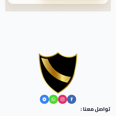
تواصل معنا :