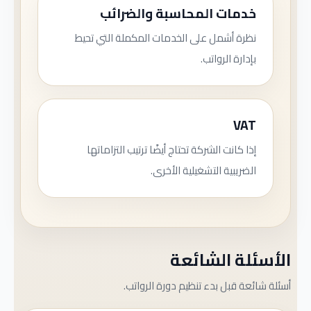
خدمات المحاسبة والضرائب
نظرة أشمل على الخدمات المكملة التي تحيط
بإدارة الرواتب.
VAT
إذا كانت الشركة تحتاج أيضًا ترتيب التزاماتها
الضريبية التشغيلية الأخرى.
الأسئلة الشائعة
أسئلة شائعة قبل بدء تنظيم دورة الرواتب.