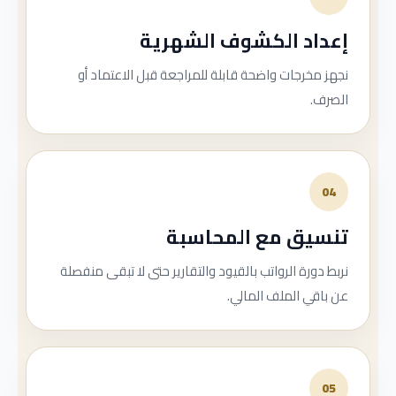
إعداد الكشوف الشهرية
نجهز مخرجات واضحة قابلة للمراجعة قبل الاعتماد أو
الصرف.
04
تنسيق مع المحاسبة
نربط دورة الرواتب بالقيود والتقارير حتى لا تبقى منفصلة
عن باقي الملف المالي.
05