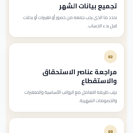
تجميع بيانات الشهر
نحدد ما الذي يجب جمعه من حضور أو تغييرات أو بدلات
قبل بدء الحساب.
02
مراجعة عناصر الاستحقاق
والاستقطاع
نرتب طريقة التعامل مع الرواتب الأساسية والمتغيرات
والخصومات الشهرية.
03