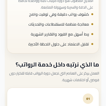
المخرج المطلوب هو دورة مرتبات ثابتة وواضحة تحافظ
على الدقة والسرية وسهولة المتابعة.
كشوف رواتب دقيقة وفي توقيت واضح
معالجة منظمة للاستقطاعات والتحديثات
ربط أسهل مع القيود والتقارير الشهرية
تقليل الاعتماد على حلول اللحظة الأخيرة
ما الذي نرتبه داخل خدمة الرواتب؟
العمل يركز على العناصر التي تجعل دورة الرواتب قابلة للتكرار دون
فوضى أو اختلافات شهرية.
01