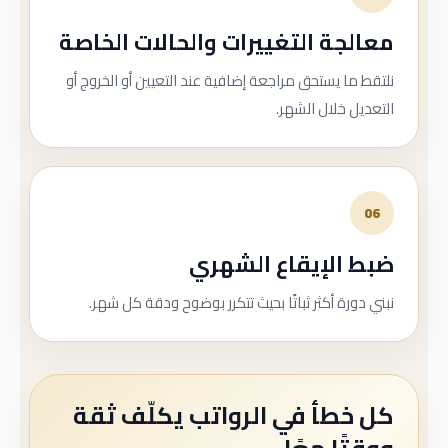
معالجة التغييرات والحالات الخاصة
نلتقط ما يستحق مراجعة إضافية عند التعيين أو الخروج أو
التعديل خلال الشهر.
06
ضبط الإيقاع الشهري
نبني دورة أكثر ثباتًا بحيث تتكرر بوضوح ودقة كل شهر.
كل خطأ في الرواتب يكلّف ثقة