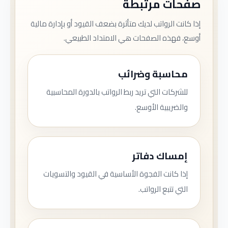
صفحات مرتبطة
إذا كانت الرواتب لديك متأثرة بضعف القيود أو بإدارة مالية
أوسع، فهذه الصفحات هي الامتداد الطبيعي.
محاسبة وضرائب
للشركات التي تريد ربط الرواتب بالدورة المحاسبية
والضريبية الأوسع.
إمساك دفاتر
إذا كانت الفجوة الأساسية في القيود والتسويات
التي تتبع الرواتب.