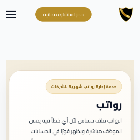
حجز استشارة مجانية
خدمة إدارة رواتب شهرية للشركات
رواتب
الرواتب ملف حساس لأن أي خطأ فيه يمس
الموظف مباشرة ويظهر فورًا في الحسابات