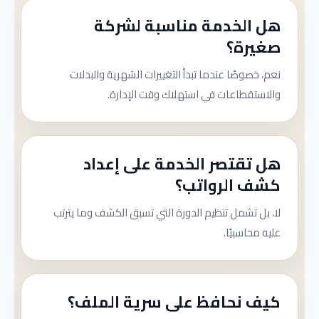
هل الخدمة مناسبة لشركة
صغيرة؟
نعم، خصوصًا عندما تبدأ التغييرات الشهرية والبدلات
والاستقطاعات في استهلاك وقت الإدارة.
هل تقتصر الخدمة على إعداد
كشف الرواتب؟
لا، بل تشمل تنظيم الدورة التي تسبق الكشف وما يترتب
عليه محاسبيًا.
كيف نحافظ على سرية الملف؟