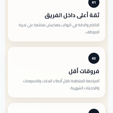
01
ثقة أعلى داخل الفريق
الالتزام والدقة في الرواتب ينعكسان مباشرة على تجربة
الموظف.
02
فروقات أقل
المراجعة المنتظمة تقلل أخطاء البدلات والخصومات
والتحديثات الشهرية.