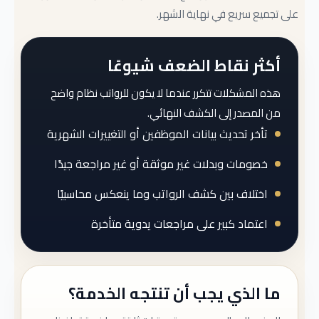
على تجميع سريع في نهاية الشهر.
أكثر نقاط الضعف شيوعًا
هذه المشكلات تتكرر عندما لا يكون للرواتب نظام واضح
من المصدر إلى الكشف النهائي.
تأخر تحديث بيانات الموظفين أو التغييرات الشهرية
خصومات وبدلات غير موثقة أو غير مراجعة جيدًا
اختلاف بين كشف الرواتب وما ينعكس محاسبيًا
اعتماد كبير على مراجعات يدوية متأخرة
ما الذي يجب أن تنتجه الخدمة؟