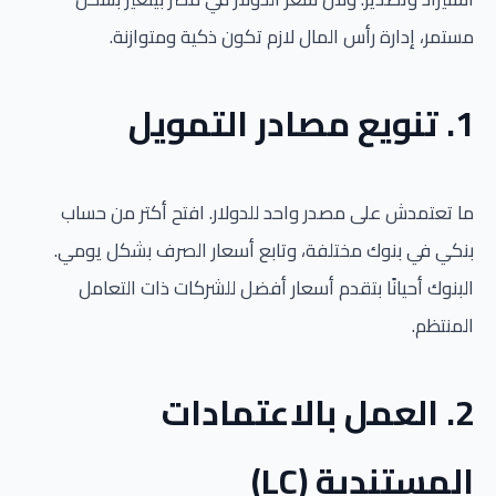
مستمر، إدارة رأس المال لازم تكون ذكية ومتوازنة.
1. تنويع مصادر التمويل
ما تعتمدش على مصدر واحد للدولار. افتح أكتر من حساب
بنكي في بنوك مختلفة، وتابع أسعار الصرف بشكل يومي.
البنوك أحيانًا بتقدم أسعار أفضل للشركات ذات التعامل
المنتظم.
2. العمل بالاعتمادات
المستندية (LC)