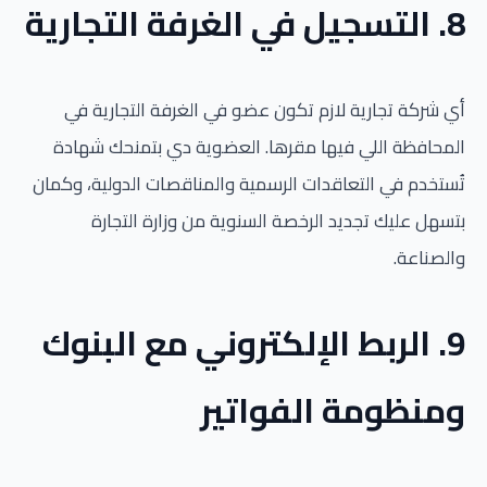
8. التسجيل في الغرفة التجارية
أي شركة تجارية لازم تكون عضو في الغرفة التجارية في
المحافظة اللي فيها مقرها. العضوية دي بتمنحك شهادة
تُستخدم في التعاقدات الرسمية والمناقصات الدولية، وكمان
بتسهل عليك تجديد الرخصة السنوية من وزارة التجارة
والصناعة.
9. الربط الإلكتروني مع البنوك
ومنظومة الفواتير