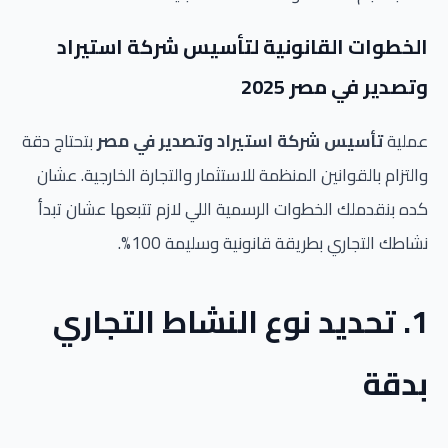
الخطوات القانونية لتأسيس شركة استيراد
وتصدير في مصر 2025
عملية
تأسيس شركة استيراد وتصدير في مصر
بتحتاج دقة
والتزام بالقوانين المنظمة للاستثمار والتجارة الخارجية. عشان
كده بنقدملك الخطوات الرسمية اللي لازم تتبعها عشان تبدأ
نشاطك التجاري بطريقة قانونية وسليمة 100%.
1. تحديد نوع النشاط التجاري
بدقة