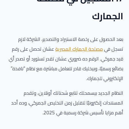
الجمارك
بعد الحصول على رخصة الاستيراد والتصدير، الشركة لازم
تسجل في
مصلحة الجمارك المصرية
عشان تحصل على رقم
قيد جمركي. الرقم ده ضروري عشان تقدر تستورد أو تصدر أي
بضائع رسميًا، وبيخليك قادر تتعامل مباشرة مع نظام “نافذة”
الإلكتروني للجمارك.
النظام الجديد بيسمحلك تتابع شحناتك أونلاين، وتقدم
المستندات إلكترونيًا لتقليل زمن التخليص الجمركي، وده أحد
أهم مزايا تأسيس شركة رسمية في 2025.