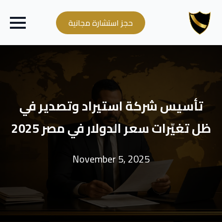
حجز استشارة مجانية
تأسيس شركة استيراد وتصدير في
ظل تغيّرات سعر الدولار في مصر 2025
November 5, 2025