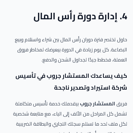
4. إدارة دورة رأس المال
حاول تختصر فترة دوران رأس المال بين شراء واستلام وبيع
البضاعة. كل يوم زيادة في الدورة بيعرضك لمخاطر فروق
العملة، فخطط جيدًا لجداول الشحن والدفع.
كيف يساعدك المستشار جروب في تأسيس
شركة استيراد وتصدير ناجحة
فريق
المستشار جروب
بيقدملك خدمة تأسيس متكاملة
تشمل كل المراحل من الألف إلى الياء، مع متابعة شخصية
لكل ملف لحد ما تستلم سجلك التجاري والبطاقة الضريبية