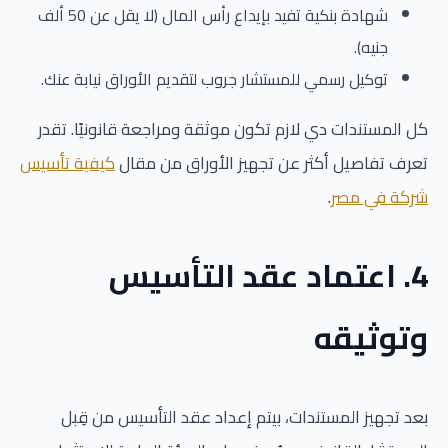
شهادة بنكية تفيد بإيداع رأس المال (لا يقل عن 50 ألف
جنيه).
توكيل رسمي للمستشار جروب لتقديم الأوراق نيابة عنك.
كل المستندات دي لازم تكون موثقة ومراجعة قانونيًا. تقدر
تعرف تفاصيل أكثر عن تجهيز الأوراق من مقال
كيفية تأسيس
شركة في مصر
.
4. اعتماد عقد التأسيس
وتوثيقه
بعد تجهيز المستندات، بيتم إعداد عقد التأسيس من قِبل