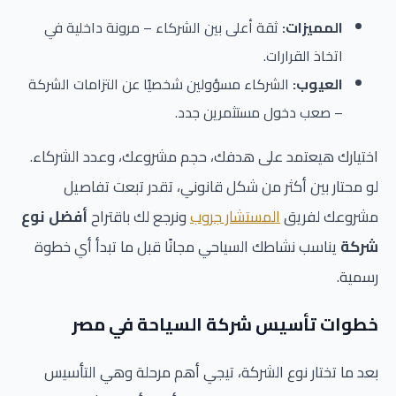
المميزات:
ثقة أعلى بين الشركاء – مرونة داخلية في
اتخاذ القرارات.
العيوب:
الشركاء مسؤولين شخصيًا عن التزامات الشركة
– صعب دخول مستثمرين جدد.
اختيارك هيعتمد على هدفك، حجم مشروعك، وعدد الشركاء.
لو محتار بين أكثر من شكل قانوني، تقدر تبعت تفاصيل
مشروعك لفريق
المستشار جروب
ونرجع لك باقتراح
أفضل نوع
شركة
يناسب نشاطك السياحي مجانًا قبل ما تبدأ أي خطوة
رسمية.
خطوات تأسيس شركة السياحة في مصر
بعد ما تختار نوع الشركة، تيجي أهم مرحلة وهي التأسيس