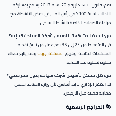
نعم، قانون الاستثمار رقم 72 لسنة 2017 يسمح بمشاركة
الأجانب بنسبة 100% في رأس المال في بعض الأنشطة، مع
مراعاة الضوابط الخاصة بالنشاط السياحي.
س: المدة المتوقعة لتأسيس شركة السياحة قد إيه؟
في المتوسط من 25 إلى 35 يوم عمل من تاريخ تقديم
المستندات الكاملة، وفريق
المستشار جروب
بيقدر يتابع معاك
خطوة بخطوة لحد التسليم.
س: هل ممكن تأسيس شركة سياحة بدون مقر فعلي؟
لا،
المقر الإداري
شرط أساسي لأن وزارة السياحة بتعمل
معاينة فعلية قبل الترخيص.
📚 المراجع الرسمية