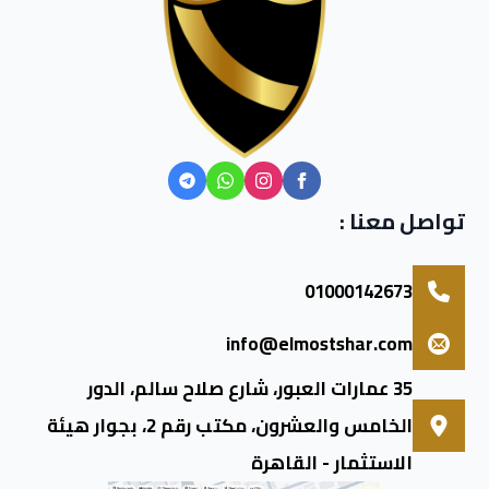
تواصل معنا :
01000142673
info@elmostshar.com
35 عمارات العبور، شارع صلاح سالم، الدور
الخامس والعشرون، مكتب رقم 2، بجوار هيئة
الاستثمار - القاهرة