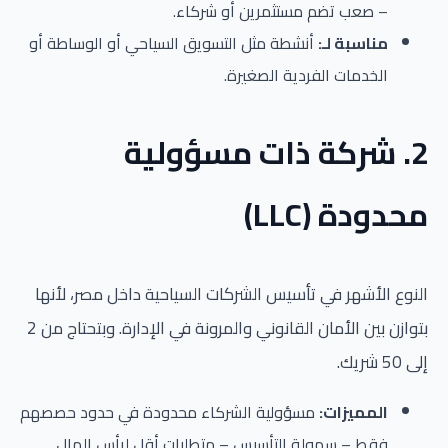
– صعب تضم مستثمرين أو شركاء.
مناسبة لـ:
أنشطة مثل التسويق السياحي أو الوساطة أو
الخدمات الفردية الصغيرة.
2. شركة ذات مسؤولية
محدودة (LLC)
النوع الأشهر في تأسيس الشركات السياحية داخل مصر، لأنها
بتوازن بين الأمان القانوني والمرونة في الإدارة. وبتحتاج من 2
إلى 50 شريك.
المميزات:
مسؤولية الشركاء محدودة في حدود حصصهم
فقط – سهولة التأسيس – متطلبات أقل لرأس المال