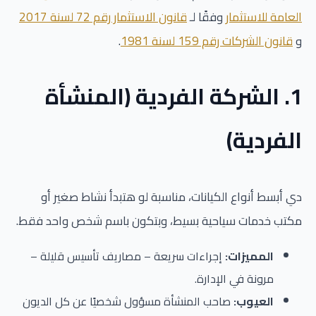
العامة للاستثمار
وفقًا لـ
قانون الاستثمار رقم 72 لسنة 2017
و
قانون الشركات رقم 159 لسنة 1981
.
1. الشركة الفردية (المنشأة
الفردية)
دي أبسط أنواع الكيانات، مناسبة لو هتبدأ نشاط صغير أو
مكتب خدمات سياحية بسيط، وبتكون باسم شخص واحد فقط.
المميزات:
إجراءات سريعة – مصاريف تأسيس قليلة –
مرونة في الإدارة.
العيوب:
صاحب المنشأة مسؤول شخصيًا عن كل الديون