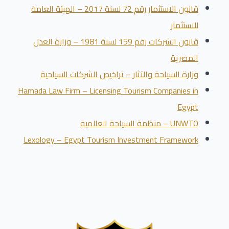
قانون الاستثمار رقم 72 لسنة 2017 – الهيئة العامة
للاستثمار
قانون الشركات رقم 159 لسنة 1981 – وزارة العدل
المصرية
وزارة السياحة والآثار – تراخيص الشركات السياحية
Hamada Law Firm – Licensing Tourism Companies in
Egypt
UNWTO – منظمة السياحة العالمية
Lexology – Egypt Tourism Investment Framework