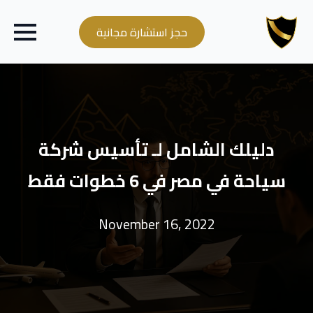
حجز استشارة مجانية
دليلك الشامل لـ تأسيس شركة
سياحة في مصر في 6 خطوات فقط
November 16, 2022