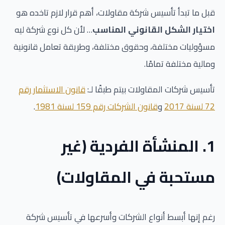
قبل ما تبدأ تأسيس شركة مقاولات، أهم قرار لازم تاخده هو
اختيار الشكل القانوني المناسب
… لأن كل نوع شركة ليه
مسؤوليات مختلفة، وحقوق مختلفة، وطريقة تعامل قانونية
ومالية مختلفة تمامًا.
تأسيس شركات المقاولات بيتم طبقًا لـ:
قانون الاستثمار رقم
72 لسنة 2017
و
قانون الشركات رقم 159 لسنة 1981
.
1. المنشأة الفردية (غير
مستحبة في المقاولات)
رغم إنها أبسط أنواع الشركات وأسرعها في تأسيس شركة