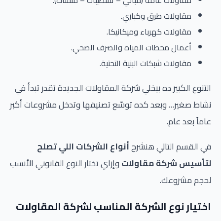
مقاولات طرق وكباري.
مقاولات كهرباء وميكانيكا.
أعمال محطات المياه والصرف الصحي.
مقاولات شبكات البنية التحتية.
التنوع الكبير ده بيخلي شركة المقاولات الجديدة تقدر تبدأ في
نشاط صغير… وبعد كده توسّع تصنيفها وتدخل مشروعات أكبر
عاماً بعد عام.
في القسم التالي هنشرح
أنواع الشركات اللي تصلح
لتأسيس شركة مقاولات
وإزاي تختار النوع القانوني الأنسب
لحجم مشروعك.
اختيار نوع الشركة المناسب لشركة المقاولات