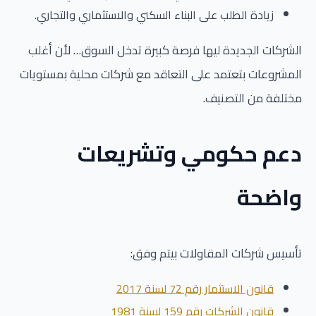
زيادة الطلب على البناء السكني والاستثماري والتجاري.
الشركات الجديدة ليها فرصة كبيرة تدخل السوق… لأن أغلب
المشروعات بتعتمد على التعاقد مع شركات محلية بمستويات
مختلفة من التصنيف.
دعم حكومي وتشريعات
واضحة
تأسيس شركات المقاولات بيتم وفق:
قانون الاستثمار رقم 72 لسنة 2017
قانون الشركات رقم 159 لسنة 1981