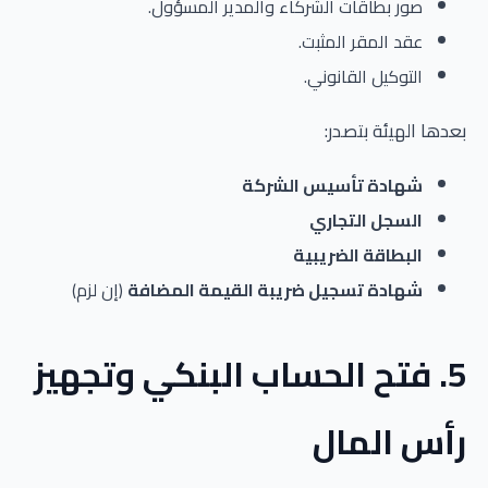
صور بطاقات الشركاء والمدير المسؤول.
عقد المقر المثبت.
التوكيل القانوني.
بعدها الهيئة بتصدر:
شهادة تأسيس الشركة
السجل التجاري
البطاقة الضريبية
شهادة تسجيل ضريبة القيمة المضافة
(إن لزم)
5. فتح الحساب البنكي وتجهيز
رأس المال