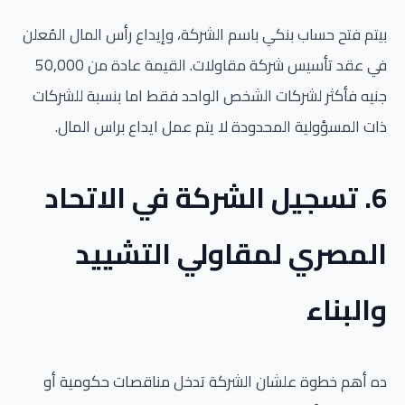
بيتم فتح حساب بنكي باسم الشركة، وإيداع رأس المال المُعلن
في عقد تأسيس شركة مقاولات. القيمة عادة من 50,000
جنيه فأكثر لشركات الشخص الواحد فقط اما بنسبة للشركات
ذات المسؤولية المحدودة لا يتم عمل ايداع براس المال.
6. تسجيل الشركة في الاتحاد
المصري لمقاولي التشييد
والبناء
ده أهم خطوة علشان الشركة تدخل مناقصات حكومية أو