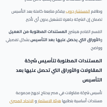
وطاقم
المستشار جروب
بيقدّم متابعة كاملة بعد التأسيس
لضمان إن الشركة جاهزة للتشغيل بدون أي تأخير.
القسم القادم هيشرح
المستندات المطلوبة من العميل
و
الأوراق التي يحصل عليها بعد التأسيس
بشكل تفصيلي
وواضح.
المستندات المطلوبة لتأسيس شركة
المقاولات والأوراق التي تحصل عليها بعد
التأسيس
تأسيس شركة مقاولات في مصر بيحتاج تجهيز مجموعة
مستندات أساسية بتطلبها
هيئة الاستثمار
و
الاتحاد المصري