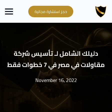
حجز استشارة مجانية
دليلك الشامل لـ تأسيس شركة
مقاولات في مصر في 7 خطوات فقط
November 16, 2022