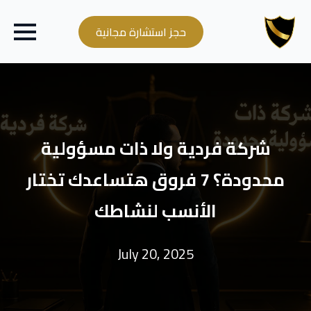
حجز استشارة مجانية
شركة فردية ولا ذات مسؤولية
محدودة؟ 7 فروق هتساعدك تختار
الأنسب لنشاطك
July 20, 2025