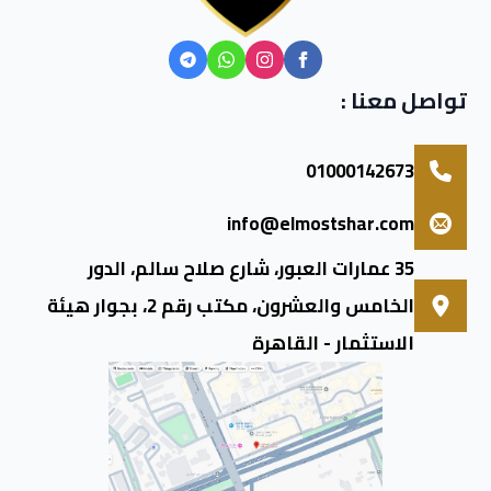
تواصل معنا :
01000142673
info@elmostshar.com
35 عمارات العبور، شارع صلاح سالم، الدور
الخامس والعشرون، مكتب رقم 2، بجوار هيئة
الاستثمار - القاهرة