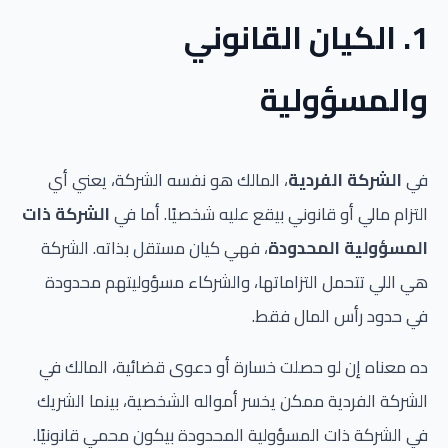
1. الكيان القانوني
والمسؤولية
في
الشركة الفردية
، المالك هو نفسه الشركة، يعني أي
التزام مالي أو قانوني بيقع عليه شخصيًا. أما في
الشركة ذات
المسؤولية المحدودة
، فهي كيان مستقل بذاته. الشركة
هي اللي تتحمل التزاماتها، والشركاء مسؤوليتهم محدودة
في حدود رأس المال فقط.
ده معناه إن لو حصلت خسارة أو دعوى قضائية، المالك في
الشركة الفردية ممكن يخسر أمواله الشخصية، بينما الشريك
في الشركة ذات المسؤولية المحدودة بيكون محمي قانونيًا.