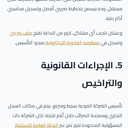
مستقل. وده بيسمح بتخطيط ضريبي أفضل وتسجيل محاسبي
أكثر دقة.
وعشان تتجنب أي مشاكل، لازم من البداية تفتح
ملف ضريبي
وتسجل في
منظومة الفاتورة الإلكترونية
بمجرد التأسيس.
5. الإجراءات القانونية
والتراخيص
تأسيس الشركة الفردية بسيط وسريع، بيتم في مكاتب السجل
التجاري ومصلحة الضرائب خلال أيام قليلة. لكن الشركة ذات
المسؤولية المحدودة لازم تمر عبر
الهيئة العامة للاستثمار