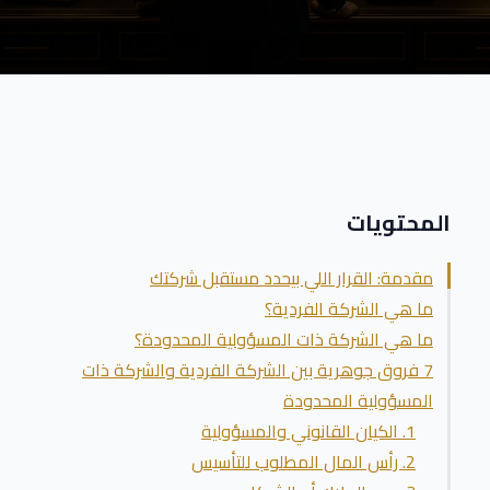
المحتويات
مقدمة: القرار اللي بيحدد مستقبل شركتك
ما هي الشركة الفردية؟
ما هي الشركة ذات المسؤولية المحدودة؟
7 فروق جوهرية بين الشركة الفردية والشركة ذات
المسؤولية المحدودة
1. الكيان القانوني والمسؤولية
2. رأس المال المطلوب للتأسيس