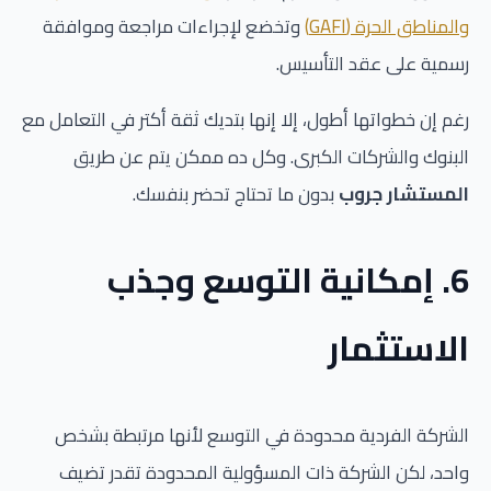
والمناطق الحرة (GAFI)
وتخضع لإجراءات مراجعة وموافقة
رسمية على عقد التأسيس.
رغم إن خطواتها أطول، إلا إنها بتديك ثقة أكتر في التعامل مع
البنوك والشركات الكبرى. وكل ده ممكن يتم عن طريق
المستشار جروب
بدون ما تحتاج تحضر بنفسك.
6. إمكانية التوسع وجذب
الاستثمار
الشركة الفردية محدودة في التوسع لأنها مرتبطة بشخص
واحد، لكن الشركة ذات المسؤولية المحدودة تقدر تضيف