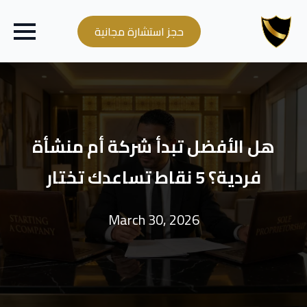
حجز استشارة مجانية
هل الأفضل تبدأ شركة أم منشأة
فردية؟ 5 نقاط تساعدك تختار
March 30, 2026