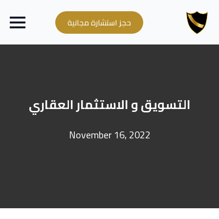
حجز استشارة مجانية
التسويق و الاستثمار العقاري
November 16, 2022