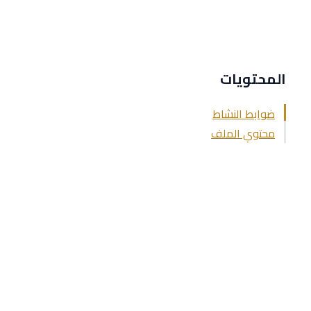
المحتويات
ضوابط النشاط ​
محتوي الملف