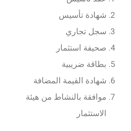
شهادة تأسيس
سجل تجاري
صحيفة استثمار
بطاقة ضريبية
شهادة القيمة المضافة
موافقة بالنشاط من هيئة
الاستثمار