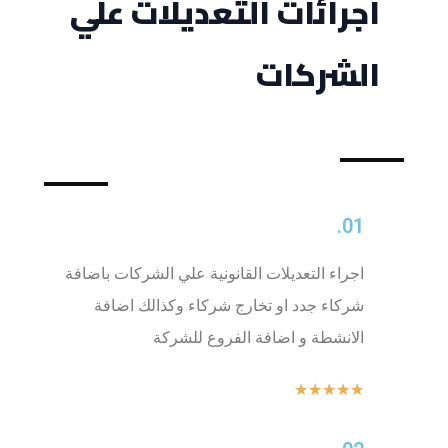
اجرائات التعديلات علي
الشركات
01.
اجراء التعديلات القانونية علي الشركات باضافة
شركاء جدد او تخارج شركاء وكذالك اضافة
الانشطة و اضافة الفروع للشركة
★
★
★
★
★