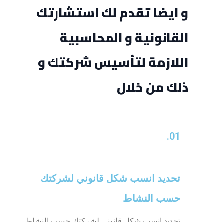
و ايضا تقدم لك استشارتك
القانونية و المحاسبية
اللازمة لتأسيس شركتك و
ذلك من خلال
01.
تحديد انسب شكل قانوني لشركتك
حسب النشاط
تحديد انسب شكل قانوني لشركتك حسب النشاط