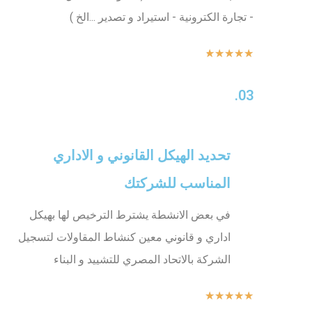
- تجارة الكترونية - استيراد و تصدير ...الخ )
★
★
★
★
★
03.
تحديد الهيكل القانوني و الاداري
المناسب للشركتك
في بعض الانشطة يشترط الترخيص لها بهيكل
اداري و قانوني معين كنشاط المقاولات لتسجيل
الشركة بالاتحاد المصري للتشييد و البناء
★
★
★
★
★