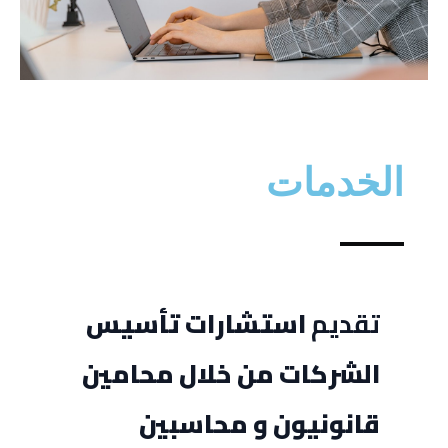
الخدمات
تقديم
استشارات تأسيس
الشركات من خلال محامين
قانونيون و محاسبين