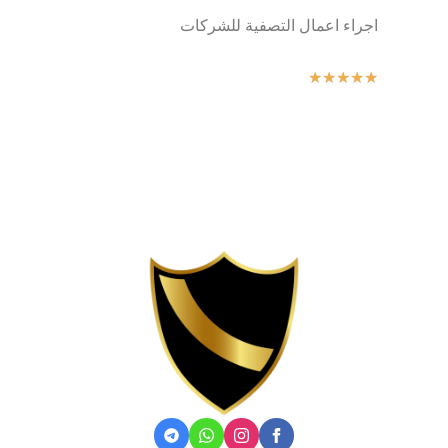
اجراء اعمال التصفية للشركات
★
★
★
★
★