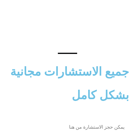
جميع الاستشارات مجانية
بشكل كامل
يمكن حجز الاستشارة من هنا