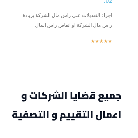
02.
اجراء التعديلات علي راس مال الشركة بزيادة
راس مال الشركة او انقاص راس المال
★
★
★
★
★
جميع قضايا الشركات و
اعمال التقييم و التصفية