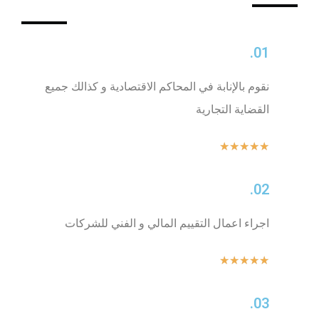
01.
نقوم بالإنابة في المحاكم الاقتصادية و كذالك جميع
القضاية التجارية
★
★
★
★
★
02.
اجراء اعمال التقييم المالي و الفني للشركات
★
★
★
★
★
03.