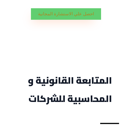
احصل علي الاستشارة المجانية
المتابعة القانونية و
المحاسبية للشركات