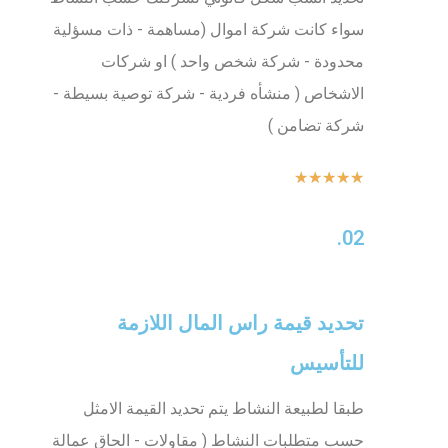
سواء كانت شركة اموال (مساهمة - ذات مسؤلية
محدودة - شركة شخص واحد ) او شركات
الاشخاص ( منشأه فردية - شركة توصية بسيطة -
شركة تضامن )
★
★
★
★
★
02.
تحديد قيمة راس المال اللازمة
للتأسيس
طبقا لطبيعة النشاط يتم تحديد القيمة الامثل
حسب متطلبات النشاط ( مقاولات - الحاق عمالة