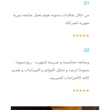
01.
من خلال تعاقدات سنوية نقوم بعمل متابعة دورية
شهرية لشركتك
★
★
★
★
★
02.
ومتابعة محاسبية و ضريبية (شهريه - ربع سنوية -
سنوية) لرصد و تحليل القوائم و الميزانيات و تقديم
كافة الاقتراحات الضريبية
★
★
★
★
★