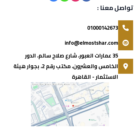
تواصل معنا :
01000142673
info@elmostshar.com
35 عمارات العبور، شارع صلاح سالم، الدور
الخامس والعشرون، مكتب رقم 2، بجوار هيئة
الاستثمار - القاهرة