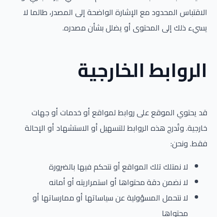
الاقتباس المحدود مع الإشارة الواضحة إلى المصدر، طالما لا
يسيء ذلك إلى المحتوى أو يضلل بشأن مصدره.
الروابط الخارجية
قد يحتوي الموقع على روابط لمواقع أو خدمات أو جهات
خارجية. وتُدرج هذه الروابط للتسهيل أو الاستشهاد أو الإحالة
فقط. ونحن:
لا نمتلك تلك المواقع أو نتحكم فيها بالضرورة
لا نضمن دقة محتواها أو استمراريته أو أمانه
لا نتحمل المسؤولية عن سياساتها أو ممارساتها أو
محتواها