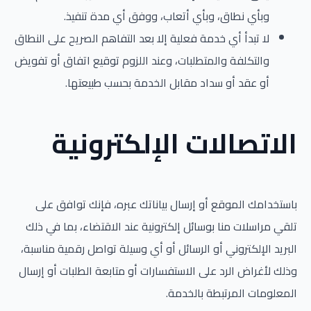
وبأي نطاق، وبأي أتعاب، ووفق أي مدة تنفيذ.
لا تبدأ أي خدمة فعلية إلا بعد التفاهم الصريح على النطاق
والتكلفة والمتطلبات، وعند اللزوم توقيع اتفاق أو تفويض
أو عقد أو سداد مقابل الخدمة بحسب طبيعتها.
الاتصالات الإلكترونية
باستخدامك الموقع أو إرسال بياناتك عبره، فإنك توافق على
تلقي مراسلات منا بوسائل إلكترونية عند الاقتضاء، بما في ذلك
البريد الإلكتروني أو الرسائل أو أي وسيلة تواصل رقمية مناسبة،
وذلك لأغراض الرد على الاستفسارات أو متابعة الطلبات أو إرسال
المعلومات المرتبطة بالخدمة.