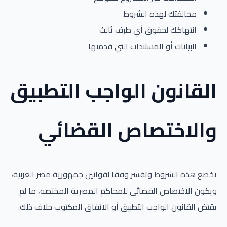
مخالفتك لهذه الشروط
انتهاكك لحقوق أي طرف ثالث
البيانات أو المستندات التي قدمتها
القانون الواجب التطبيق
والاختصاص القضائي
تخضع هذه الشروط وتفسر وفقا لقوانين جمهورية مصر العربية،
ويكون الاختصاص القضائي للمحاكم المصرية المختصة، ما لم
يقتض القانون الواجب التطبيق أو الاتفاق المكتوب خلاف ذلك.