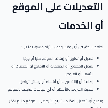
التعديلات على الموقع
أو الخدمات
نحتفظ بالحق في أي وقت ودون التزام مسبق بما يلي:
تعديل أو تعليق أو إيقاف الموقع كليا أو جزئيا
تعديل المحتوى أو الصفحات أو النماذج أو الخدمات أو
الأسعار أو العروض
إضافة أو إزالة ميزات أو أقسام أو وسائل تواصل
تحديث الشروط والأحكام أو أي سياسات مرتبطة بالموقع
ويصبح أي تعديل نافذا من تاريخ نشره على الموقع ما لم يذكر