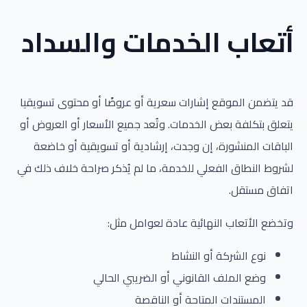
أتعاب الخدمات والسداد
قد يتضمن الموقع إشارات سعرية أو عروضًا أو محتوى تسويقيا
يتعلق بتكلفة بعض الخدمات. وتُعد جميع الأسعار أو العروض أو
الباقات المنشورة، إن وجدت، إرشادية أو تسويقية أو خاضعة
لشروط النطاق الفعلي للخدمة، ما لم يُذكر صراحة خلاف ذلك في
اتفاق مستقل.
وتخضع الأتعاب النهائية عادة لعوامل مثل:
نوع الشركة أو النشاط
وضع الملف القانوني أو الضريبي الحالي
المستندات المتاحة أو الناقصة