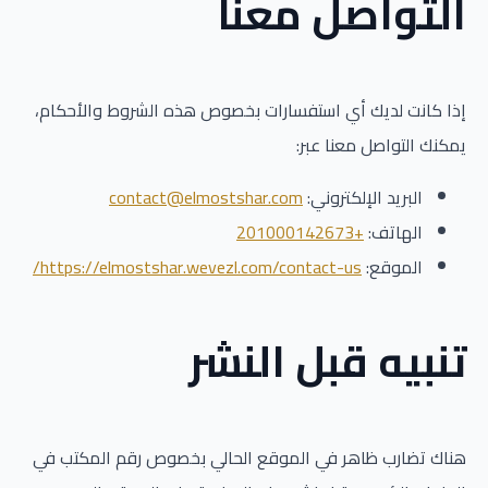
التواصل معنا
إذا كانت لديك أي استفسارات بخصوص هذه الشروط والأحكام،
يمكنك التواصل معنا عبر:
البريد الإلكتروني:
contact@elmostshar.com
الهاتف:
+201000142673
الموقع:
https://elmostshar.wevezl.com/contact-us/
تنبيه قبل النشر
هناك تضارب ظاهر في الموقع الحالي بخصوص رقم المكتب في