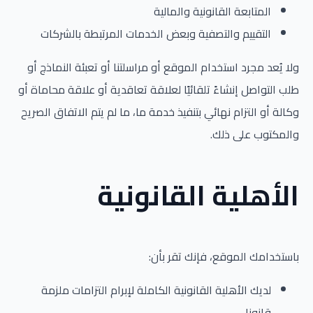
المتابعة القانونية والمالية
التقييم والتصفية وبعض الخدمات المرتبطة بالشركات
ولا يُعد مجرد استخدام الموقع أو مراسلتنا أو تعبئة النماذج أو
طلب التواصل إنشاءً تلقائيًا لعلاقة تعاقدية أو علاقة محاماة أو
وكالة أو التزام نهائي بتنفيذ خدمة ما، ما لم يتم الاتفاق الصريح
والمكتوب على ذلك.
الأهلية القانونية
باستخدامك الموقع، فإنك تقر بأن:
لديك الأهلية القانونية الكاملة لإبرام التزامات ملزمة
قانونا.