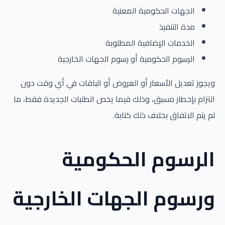
الجهات الحكومية المعنية
مدة التنفيذ
الخدمات الإضافية المطلوبة
الرسوم الحكومية أو رسوم الجهات الخارجية
ويجوز تعديل الأسعار أو العروض أو الباقات في أي وقت دون
التزام بإخطار مسبق، وذلك فيما يخص الطلبات الجديدة فقط، ما
لم يتم الاتفاق بخلاف ذلك كتابة.
الرسوم الحكومية
ورسوم الجهات الخارجية