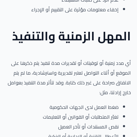
إخفاء معلومات مؤثرة على التقييم أو الإجراء
المهل الزمنية والتنفيذ
أي مدد زمنية أو توقيتات أو تقديرات مدة تنفيذ يتم ذكرها على
الموقع أو أثناء التواصل تعتبر تقديرية واسترشادية، ما لم يتم
الاتفاق صراحة على غير ذلك كتابة. وقد تتأثر مدة التنفيذ بعوامل
خارج إرادتنا، مثل:
ضغط العمل لدى الجهات الحكومية
تغيّر المتطلبات أو القوانين أو التعليمات
نقص المستندات أو تأخر العميل
الأعطال التقنية أو الإدارية أو البنكية