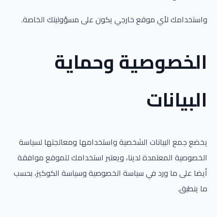
واستخدامك لأي موقع خارجي يكون على مسؤوليتك الخاصة.
الخصوصية وحماية
البيانات
يخضع جمع البيانات الشخصية واستخدامها ومعالجتها لسياسة
الخصوصية المعتمدة لدينا، ويعتبر استخدامك للموقع موافقة
أيضا على ما ورد في سياسة الخصوصية وسياسة الكوكيز، بحسب
ما ينطبق.