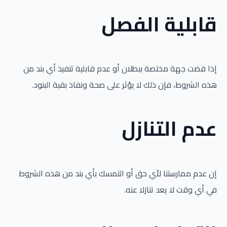
قابلية الفصل
إذا قضت جهة مختصة ببطلان أو عدم قابلية تنفيذ أي بند من
هذه الشروط، فإن ذلك لا يؤثر على صحة ونفاذ بقية البنود.
عدم التنازل
إن عدم ممارستنا لأي حق أو التمسك بأي بند من هذه الشروط
في أي وقت لا يعد تنازلا عنه.