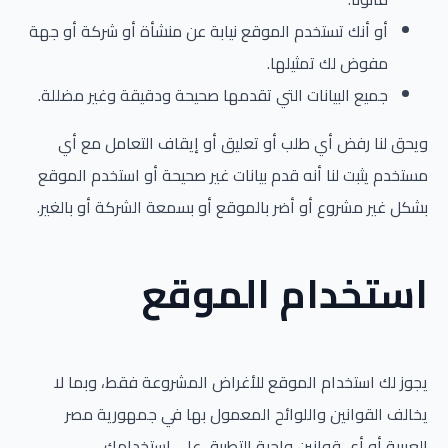
أو أنك تستخدم الموقع نيابة عن منشأة أو شركة أو جهة
مفوض لك تمثيلها.
جميع البيانات التي تقدمها صحيحة ودقيقة وغير مضللة.
ويحق لنا رفض أي طلب أو تعليق أو إيقاف التعامل مع أي
مستخدم يثبت لنا أنه قدم بيانات غير صحيحة أو استخدم الموقع
بشكل غير مشروع أو أضر بالموقع أو بسمعة الشركة أو بالغير.
استخدام الموقع
يجوز لك استخدام الموقع للأغراض المشروعة فقط، وبما لا
يخالف القوانين واللوائح المعمول بها في جمهورية مصر
العربية أو أي قوانين واجبة التطبيق على استخدامك.