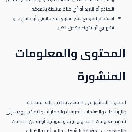
النماذج أو البريد أو أي قناة مرتبطة بالموقع.
استخدام الموقع لنشر محتوى غير قانوني أو مسيء أو
تشهيري أو ينتهك حقوق الغير.
المحتوى والمعلومات
المنشورة
المحتوى المنشور على الموقع، بما في ذلك المقالات
والإرشادات والصفحات التعريفية والمقارنات والنصائح، يهدف إلى
تقديم معلومات عامة وتوعوية وتسويقية أولية عن الخدمات
والموضوعات المتعلقة بالشركات والاستثمار والضرائب