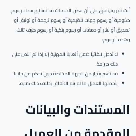
أنت تقر وتوافق على أن بعض الخدمات قد تستلزم سداد رسوم
حكومية أو رسوم جهات تنظيمية أو رسوم ترجمة أو توثيق أو
تصديق أو نشر أو دمغات أو رسوم بنكية أو رسوم طرف ثالث،
وهذه الرسوم:
لا تدخل تلقائيا ضمن أتعابنا المهنية إلا إذا تم النص على
ذلك صراحة.
قد تتغير بقرار من الجهة المختصة دون تحكم من جانبنا.
يتحملها العميل ما لم يتم الاتفاق بخلاف ذلك كتابة.
المستندات والبيانات
المقدمة من العميل