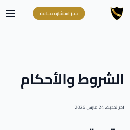
حجز استشارة مجانية
الشروط والأحكام
آخر تحديث: 24 مارس 2026