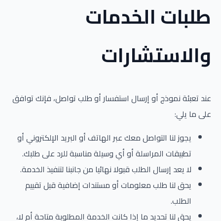
طلبات الخدمات
والاستشارات
عند تعبئة نموذج أو إرسال استفسار أو طلب تواصل، فإنك توافق
على ما يلي:
يجوز لنا التواصل معك عبر الهاتف أو البريد الإلكتروني أو
تطبيقات المراسلة أو أي وسيلة مناسبة للرد على طلبك.
لا يعد إرسال الطلب قبولا نهائيا من جانبنا لتنفيذ الخدمة.
يحق لنا طلب معلومات أو مستندات إضافية قبل تقييم
الطلب.
يحق لنا تحديد ما إذا كانت الخدمة المطلوبة متاحة أم لا،