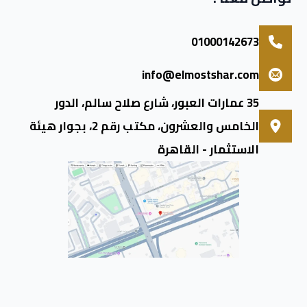
01000142673
info@elmostshar.com
35 عمارات العبور، شارع صلاح سالم، الدور
الخامس والعشرون، مكتب رقم 2، بجوار هيئة
الاستثمار - القاهرة