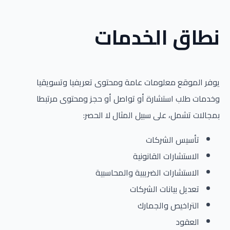
نطاق الخدمات
يوفر الموقع معلومات عامة ومحتوى تعريفيا وتسويقيا
وخدمات طلب استشارة أو تواصل أو حجز ومحتوى مرتبطا
بمجالات تشمل، على سبيل المثال لا الحصر:
تأسيس الشركات
الاستشارات القانونية
الاستشارات الضريبية والمحاسبية
تعديل بيانات الشركات
التراخيص والجمارك
العقود