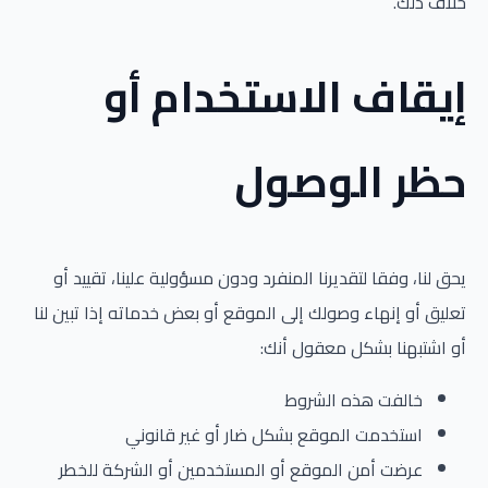
خلاف ذلك.
إيقاف الاستخدام أو
حظر الوصول
يحق لنا، وفقا لتقديرنا المنفرد ودون مسؤولية علينا، تقييد أو
تعليق أو إنهاء وصولك إلى الموقع أو بعض خدماته إذا تبين لنا
أو اشتبهنا بشكل معقول أنك:
خالفت هذه الشروط
استخدمت الموقع بشكل ضار أو غير قانوني
عرضت أمن الموقع أو المستخدمين أو الشركة للخطر