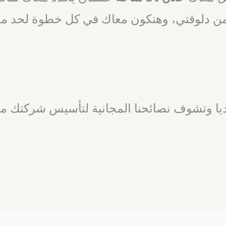
من دلوقتي، وهنكون معاك في كل خطوة لحد ما 
يديا وتشوف نصائحنا المجانية لتأسيس شركتك م